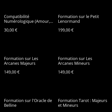
Compatibilité
Formation sur le Petit
Numérologique (Amour,
Lenormand
Travail, Famille, Amitié)
30,00 €
199,00 €
Formation sur Les
Formation sur Les
Arcanes Majeurs
Arcanes Mineurs
149,00 €
149,00 €
Formation sur l'Oracle de
Formation Tarot : Majeurs
Belline
et Mineurs