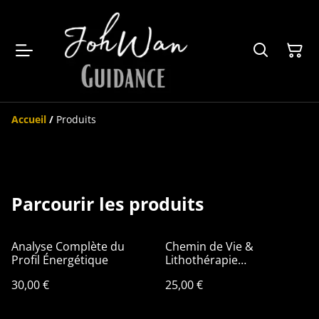
Accueil
/
Produits
Parcourir les produits
Analyse Complète du
Chemin de Vie &
Profil Énergétique
Lithothérapie
Personnalisée
30,00 €
25,00 €