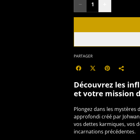
PARTAGER
Découvrez les inf
et votre mission d
Plongez dans les mystères 
approfondi créé par Johwan
vos dettes karmiques, vos dé
incarnations précédentes.