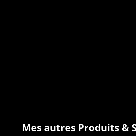
Mes autres Produits & 